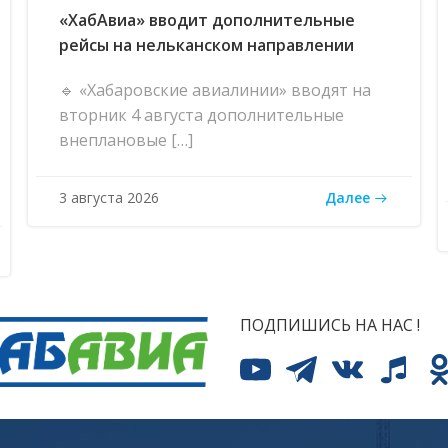
«ХабАвиа» вводит дополнительные
рейсы на нельканском направлении
🔹 «Хабаровские авиалинии» вводят на
вторник 4 августа дополнительные
внеплановые […]
Далее
3 августа 2026
ПОДПИШИСЬ НА НАС !