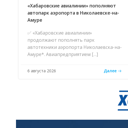
«Хабаровские авиалинии» пополняют
автопарк аэропорта в Николаевске-на-
Амуре
✅ «Хабаровские авиалинии»
продолжают пополнять парк
автотехники аэропорта Николаевска-на-
Амуре*. Авиапредприятием […]
Далее
6 августа 2026