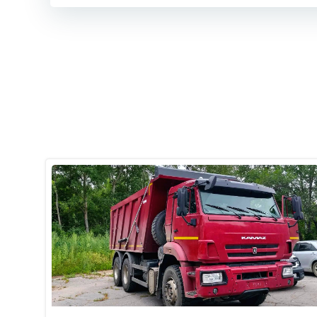
записям