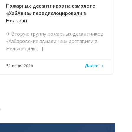
Пожарных-десантников на самолете
«ХабАвиа» передислоцировали в
Нелькан
✈ Вторую группу пожарных-десантников
«Хабаровские авиалинии» доставили в
Нелькан для […]
Далее
31 июля 2026