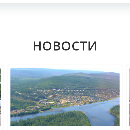
записям
НОВОСТИ