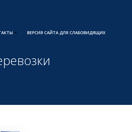
ТАКТЫ
ВЕРСИЯ САЙТА ДЛЯ СЛАБОВИДЯЩИХ
еревозки